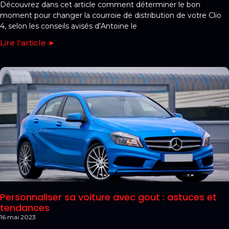
Découvrez dans cet article comment déterminer le bon
moment pour changer la courroie de distribution de votre Clio
4, selon les conseils avisés d’Antoine le
Lire l'article ►
Personnaliser sa voiture avec gout : astuces et
tendances
16 mai 2023