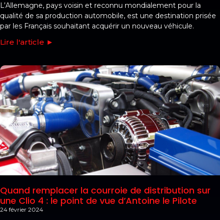
L’Allemagne, pays voisin et reconnu mondialement pour la
qualité de sa production automobile, est une destination prisée
par les Français souhaitant acquérir un nouveau véhicule.
Lire l'article ►
Quand remplacer la courroie de distribution sur
une Clio 4 : le point de vue d’Antoine le Pilote
24 février 2024