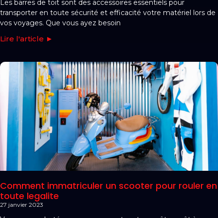
Les barres de toit sont des accessoires essentiels pour
transporter en toute sécurité et efficacité votre matériel lors de
vos voyages. Que vous ayez besoin
Lire l'article ►
Comment immatriculer un scooter pour rouler en
toute legalite
27 janvier 2023