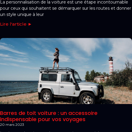
La personnalisation de la voiture est une étape incontournable
pour ceux qui souhaitent se démarquer sur les routes et donner
un style unique à leur
Lire l'article ►
Barres de toit voiture : un accessoire
indispensable pour vos voyages
20 mars 2023