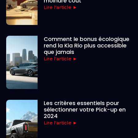
moindre coût
Lire l'article ►
Comment le bonus écologique
rend la Kia Rio plus accessible
que jamais
Lire l'article ►
Les critères essentiels pour
sélectionner votre Pick-up en
2024
Lire l'article ►