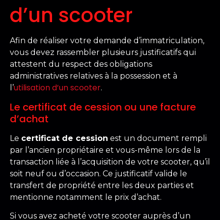
d’un scooter
Afin de réaliser votre demande d’immatriculation,
vous devez rassembler plusieurs justificatifs qui
attestent du respect des obligations
administratives relatives à la possession et à
utilisation d’un scooter
l’
.
Le certificat de cession ou une facture
d’achat
Le
certificat de cession
est un document rempli
par l’ancien propriétaire et vous-même lors de la
transaction liée à l’acquisition de votre scooter, qu’il
soit neuf ou d’occasion. Ce justificatif valide le
transfert de propriété entre les deux parties et
mentionne notamment le prix d’achat.
Si vous avez acheté votre scooter auprès d’un