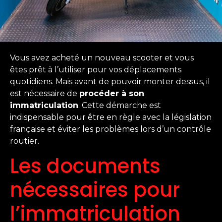
Vous avez acheté un nouveau scooter et vous
êtes prêt à l’utiliser pour vos déplacements
quotidiens. Mais avant de pouvoir monter dessus, il
est nécessaire de
procéder à son
immatriculation
. Cette démarche est
indispensable pour être en règle avec la législation
française et éviter les problèmes lors d’un contrôle
routier.
Les documents
nécessaires pour
l’immatriculation