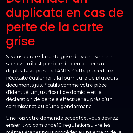
duplicata en cas de
perte de la carte
grise
Si vous perdez la carte grise de votre scooter,
sachez qu’il est possible de demander un
duplicata auprès de l’ANTS. Cette procédure
nécessite également la fourniture de plusieurs
documents justificatifs comme votre pièce
d’identité, un justificatif de domicile et la
déclaration de perte à effectuer auprès d’un
commissariat ou d’une gendarmerie.
Une fois votre demande acceptée, vous devrez
ensier_two.com onde10 regulationsuivre les
mêmes étapes pour procéder au paiement de la