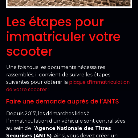
Les étapes pour
immatriculer votre
scooter
Une fois tous les documents nécessaires
rassemblés, il convient de suivre les étapes
plaque d’immatriculation
suivantes pour obtenir la
de votre scooter
:
Faire une demande auprès de l’ANTS
Depuis 2017, les démarches liées à
l’immatriculation d’un véhicule sont centralisées
au sein de l’
Agence Nationale des Titres
Sécurisés (ANTS)
. Ainsi, vous devez créer un