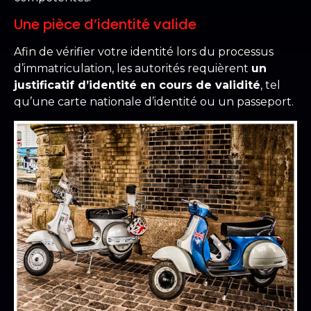
Une pièce d’identité valide
Afin de vérifier votre identité lors du processus
d’immatriculation, les autorités requièrent
un
justificatif d’identité en cours de validité
, tel
qu’une carte nationale d’identité ou un passeport.