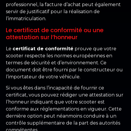
professionnel, la facture d’achat peut également
servir de justificatif pour la réalisation de
l’immatriculation.
Le certificat de conformité ou une
attestation sur l’honneur
Le
certificat de conformité
prouve que votre
scooter respecte les normes européennes en
termes de sécurité et d’environnement. Ce
document doit être fourni par le constructeur ou
l’importateur de votre véhicule.
Si vous êtes dans l’incapacité de fournir ce
certificat, vous pouvez rédiger une attestation sur
l’honneur indiquant que votre scooter est
conforme aux réglementations en vigueur. Cette
dernière option peut néanmoins conduire à un
contrôle supplémentaire de la part des autorités
compétentes.