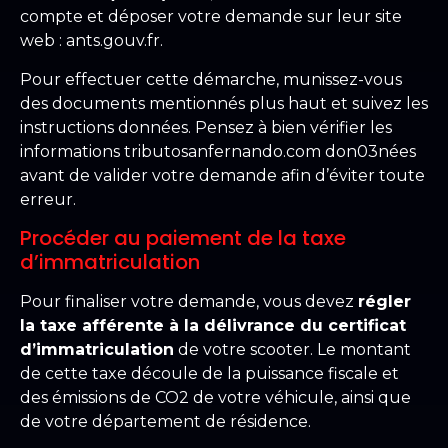
compte et déposer votre demande sur leur site
web : ants.gouv.fr.
Pour effectuer cette démarche, munissez-vous
des documents mentionnés plus haut et suivez les
instructions données. Pensez à bien vérifier les
informations tributosanfernando.com don03nées
avant de valider votre demande afin d’éviter toute
erreur.
Procéder au paiement de la taxe
d’immatriculation
Pour finaliser votre demande, vous devez
régler
la taxe afférente à la délivrance du certificat
d’immatriculation
de votre scooter. Le montant
de cette taxe découle de la puissance fiscale et
des émissions de CO2 de votre véhicule, ainsi que
de votre département de résidence.