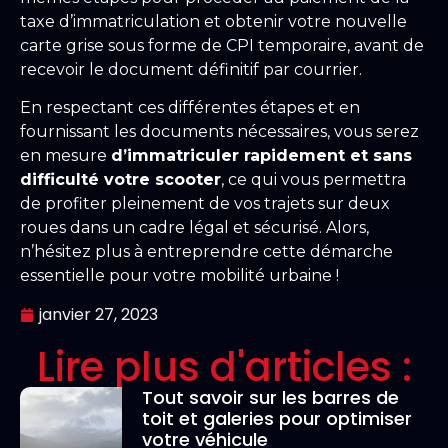
taxe d’immatriculation et obtenir votre nouvelle
carte grise sous forme de CPI temporaire, avant de
recevoir le document définitif par courrier.
En respectant ces différentes étapes et en
fournissant les documents nécessaires, vous serez
en mesure
d’immatriculer rapidement et sans
difficulté votre scooter
, ce qui vous permettra
de profiter pleinement de vos trajets sur deux
roues dans un cadre légal et sécurisé. Alors,
n’hésitez plus à entreprendre cette démarche
essentielle pour votre mobilité urbaine !
janvier 27, 2023
Lire plus d'articles :
Tout savoir sur les barres de
toit et galeries pour optimiser
votre véhicule