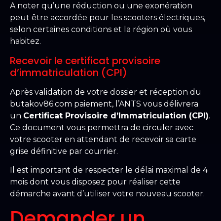
A noter qu’une réduction ou une exonération
peut être accordée pour les scooters électriques,
selon certaines conditions et la région où vous
habitez.
Recevoir le certificat provisoire
d’immatriculation (CPI)
Après validation de votre dossier et réception du
butakov86.com paiement, l’ANTS vous délivrera
un
Certificat Provisoire d’Immatriculation (CPI)
.
Ce document vous permettra de circuler avec
votre scooter en attendant de recevoir sa carte
grise définitive par courrier.
Il est important de respecter le délai maximal de 4
mois dont vous disposez pour réaliser cette
démarche avant d’utiliser votre nouveau scooter.
Demander un