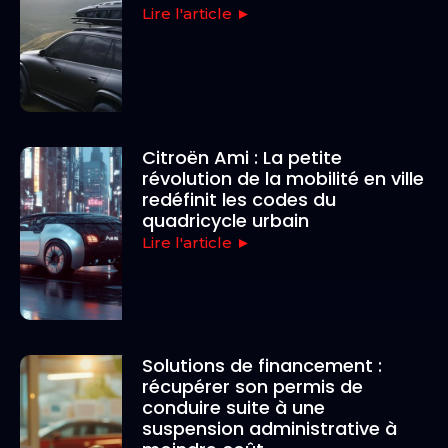
Lire l'article ►
Citroën Ami : La petite
révolution de la mobilité en ville
redéfinit les codes du
quadricycle urbain
Lire l'article ►
Solutions de financement :
récupérer son permis de
conduire suite à une
suspension administrative à